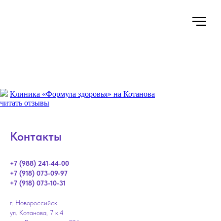
Клиника «Формула здоровья» на Котанова
читать отзывы
Контакты
+7 (988) 241-44-00
+7 (918) 073-09-97
+7 (918) 073-10-31
г. Новороссийск
ул. Котанова, 7 к.4