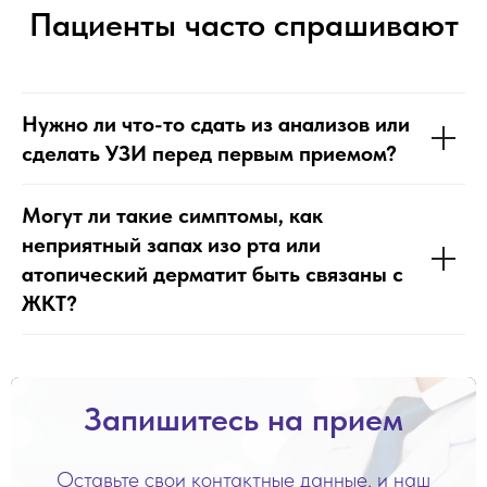
Пациенты часто спрашивают
Нужно ли что-то сдать из анализов или
сделать УЗИ перед первым приемом?
Могут ли такие симптомы, как
неприятный запах изо рта или
атопический дерматит быть связаны с
ЖКТ?
Запишитесь на прием
Оставьте свои контактные данные, и наш