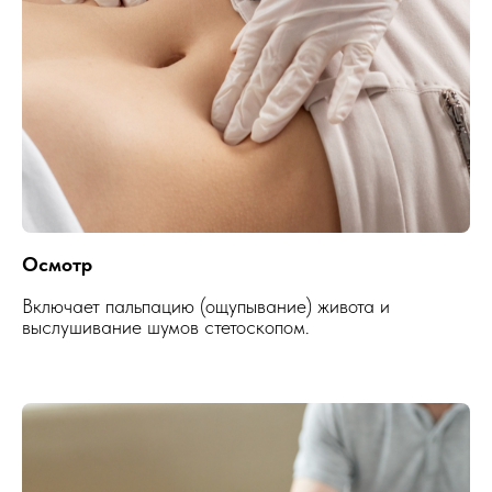
Осмотр
Включает пальпацию (ощупывание) живота и
выслушивание шумов стетоскопом.