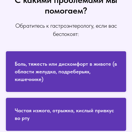
помогаем?
Обратитесь к гастроэнтерологу, если вас
беспокоят:
Боль, тяжесть или дискомфорт в животе (в
области желудка, подреберьях,
кишечнике)
Частая изжога, отрыжка, кислый привкус
во рту