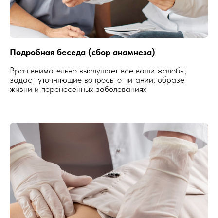
Подробная беседа (сбор анамнеза)
Врач внимательно выслушает все ваши жалобы,
задаст уточняющие вопросы о питании, образе
жизни и перенесенных заболеваниях