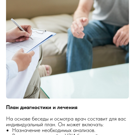
План диагностики и лечения
На основе беседы и осмотра врач составит для вас
индивидуальный план. Он может включать:
Назначение необходимых анализов.