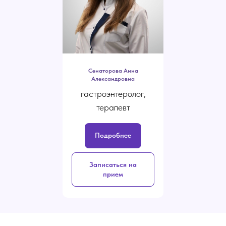
Сенаторова Анна
Александровна
гастроэнтеролог,
терапевт
Подробнее
Записаться на
прием