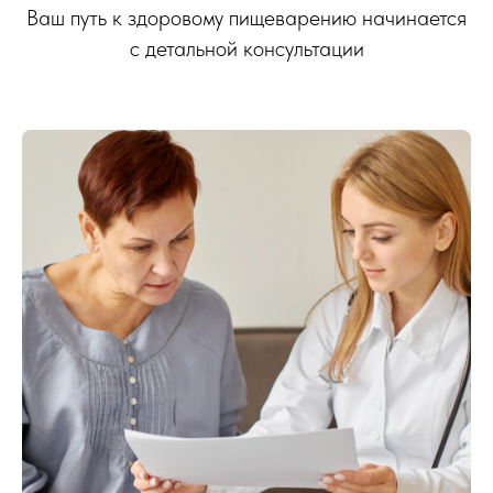
Ваш путь к здоровому пищеварению начинается
с детальной консультации