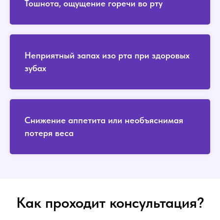
Тошнота, ощущение горечи во рту
Неприятный запах изо рта при здоровых
зубах
Снижение аппетита или необъяснимая
потеря веса
Как проходит консультация?