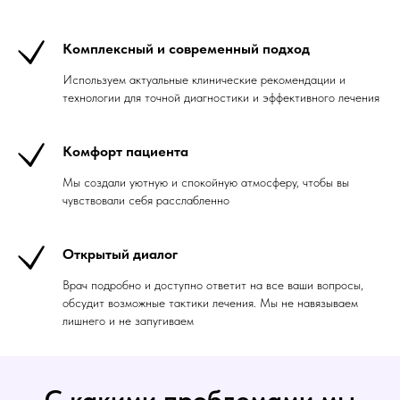
Комплексный и современный подход
Используем актуальные клинические рекомендации и
технологии для точной диагностики и эффективного лечения
Комфорт пациента
Мы создали уютную и спокойную атмосферу, чтобы вы
чувствовали себя расслабленно
Открытый диалог
Врач подробно и доступно ответит на все ваши вопросы,
обсудит возможные тактики лечения. Мы не навязываем
лишнего и не запугиваем
С какими проблемами мы