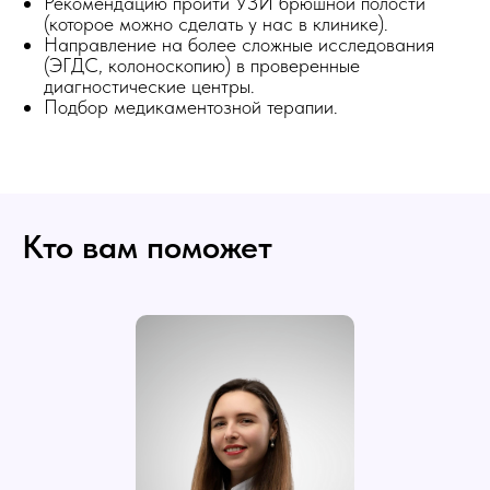
Рекомендацию пройти УЗИ брюшной полости
(которое можно сделать у нас в клинике).
Направление на более сложные исследования
(ЭГДС, колоноскопию) в проверенные
диагностические центры.
Подбор медикаментозной терапии.
Кто вам поможет