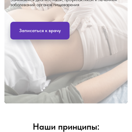
заболеваний органов пищеварения
Записаться к врачу
Наши принципы: