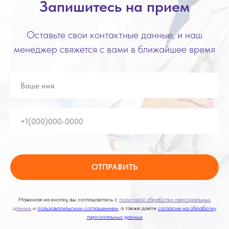
Запишитесь на прием
Оставьте свои контактные данные, и наш
менеджер свяжется с вами в ближайшее время
ОТПРАВИТЬ
Нажимая на кнопку, вы соглашаетесь с
политикой обработки персональных
данных
и
пользовательским соглашением
, а также даёте
согласие на обработку
персональных данных