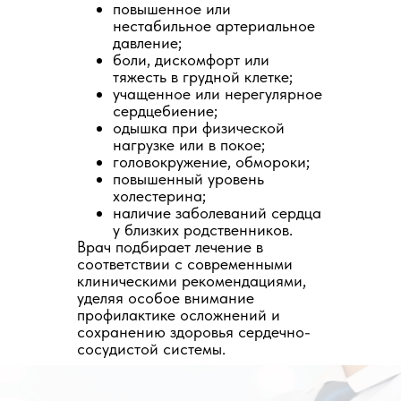
повышенное или
нестабильное артериальное
давление;
боли, дискомфорт или
тяжесть в грудной клетке;
учащенное или нерегулярное
сердцебиение;
одышка при физической
нагрузке или в покое;
головокружение, обмороки;
повышенный уровень
холестерина;
наличие заболеваний сердца
у близких родственников.
Врач подбирает лечение в
соответствии с современными
клиническими рекомендациями,
уделяя особое внимание
профилактике осложнений и
сохранению здоровья сердечно-
сосудистой системы.