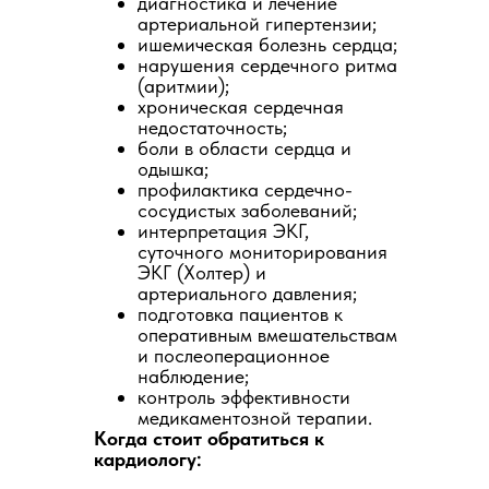
диагностика и лечение
артериальной гипертензии;
ишемическая болезнь сердца;
нарушения сердечного ритма
(аритмии);
хроническая сердечная
недостаточность;
боли в области сердца и
одышка;
профилактика сердечно-
сосудистых заболеваний;
интерпретация ЭКГ,
суточного мониторирования
ЭКГ (Холтер) и
артериального давления;
подготовка пациентов к
оперативным вмешательствам
и послеоперационное
наблюдение;
контроль эффективности
медикаментозной терапии.
Когда стоит обратиться к
кардиологу: