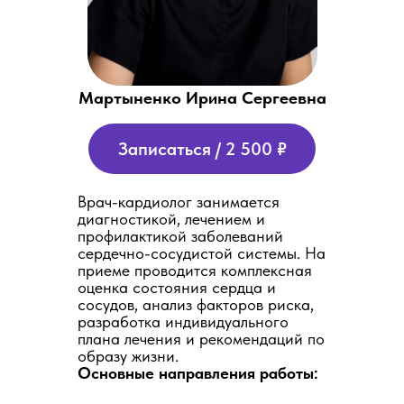
Мартыненко Ирина Сергеевна
Записаться / 2 500 ₽
Врач-кардиолог занимается
диагностикой, лечением и
профилактикой заболеваний
сердечно-сосудистой системы. На
приеме проводится комплексная
оценка состояния сердца и
сосудов, анализ факторов риска,
разработка индивидуального
плана лечения и рекомендаций по
образу жизни.
Основные направления работы: